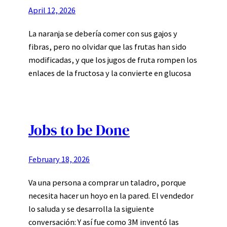
April 12, 2026
La naranja se debería comer con sus gajos y
fibras, pero no olvidar que las frutas han sido
modificadas, y que los jugos de fruta rompen los
enlaces de la fructosa y la convierte en glucosa
Jobs to be Done
February 18, 2026
Va una persona a comprar un taladro, porque
necesita hacer un hoyo en la pared. El vendedor
lo saluda y se desarrolla la siguiente
conversación: Y así fue como 3M inventó las