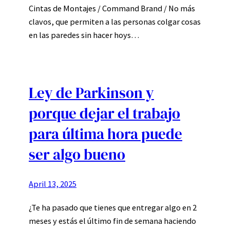
Cintas de Montajes / Command Brand / No más
clavos, que permiten a las personas colgar cosas
en las paredes sin hacer hoys…
Ley de Parkinson y
porque dejar el trabajo
para última hora puede
ser algo bueno
April 13, 2025
¿Te ha pasado que tienes que entregar algo en 2
meses y estás el último fin de semana haciendo