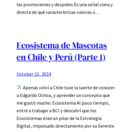
las promociones y despidos Es una señal clara y
directa de qué características valoras o…
Ecosistema de Mascotas
en Chile y Perú (Parte 1)
October 21, 2024
Apenas volví a Chile tuve la suerte de conocer
a Edgardo Ochoa, y aprender un concepto que
me gustó mucho: Ecosistema Al poco tiempo,
entré a trabajar a BCI y descubrí que los
Ecosistemas eran un pilar de la Estrategia
Digital, impulsado directamente por su Gerente