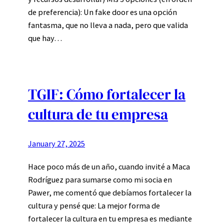
de preferencia): Un fake door es una opción
fantasma, que no lleva a nada, pero que valida
que hay…
TGIF: Cómo fortalecer la
cultura de tu empresa
January 27, 2025
Hace poco más de un año, cuando invité a Maca
Rodríguez para sumarse como mi socia en
Pawer, me comentó que debíamos fortalecer la
cultura y pensé que: La mejor forma de
fortalecer la cultura en tu empresa es mediante