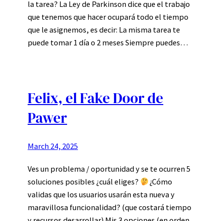
la tarea? La Ley de Parkinson dice que el trabajo
que tenemos que hacer ocupará todo el tiempo
que le asignemos, es decir: La misma tarea te
puede tomar 1 día o 2 meses Siempre puedes…
Felix, el Fake Door de
Pawer
March 24, 2025
Ves un problema / oportunidad y se te ocurren 5
soluciones posibles ¿cuál eliges?
¿Cómo
validas que los usuarios usarán esta nueva y
maravillosa funcionalidad? (que costará tiempo
y recursos desarrollar) Mis 3 opciones (en orden