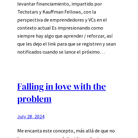
levantar financiamiento, impartido por
Techstars y Kauffman Fellows, con la
perspectiva de emprendedores y VCs en el
contexto actual Es impresionando como
siempre hay algo que aprender / reforzar, así
que les dejo el link para que se registren y sean
notificados cuando se lance el próximo…
Falling in love with the
problem
July 28, 2024
Me encanta este concepto, más allá de que no