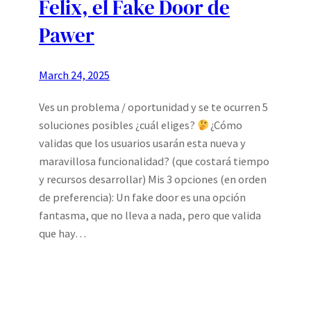
Felix, el Fake Door de
Pawer
March 24, 2025
Ves un problema / oportunidad y se te ocurren 5
soluciones posibles ¿cuál eliges?
¿Cómo
validas que los usuarios usarán esta nueva y
maravillosa funcionalidad? (que costará tiempo
y recursos desarrollar) Mis 3 opciones (en orden
de preferencia): Un fake door es una opción
fantasma, que no lleva a nada, pero que valida
que hay…